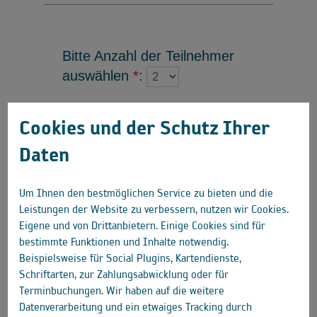
Cookies und der Schutz Ihrer
Daten
Um Ihnen den bestmöglichen Service zu bieten und die
Leistungen der Website zu verbessern, nutzen wir Cookies.
Eigene und von Drittanbietern. Einige Cookies sind für
bestimmte Funktionen und Inhalte notwendig.
Beispielsweise für Social Plugins, Kartendienste,
Schriftarten, zur Zahlungsabwicklung oder für
Terminbuchungen. Wir haben auf die weitere
Datenverarbeitung und ein etwaiges Tracking durch