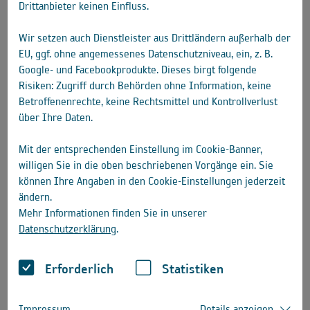
Drittanbieter keinen Einfluss.
Wir setzen auch Dienstleister aus Drittländern außerhalb der
EU, ggf. ohne angemessenes Datenschutzniveau, ein, z. B.
Google- und Facebookprodukte. Dieses birgt folgende
Risiken: Zugriff durch Behörden ohne Information, keine
Betroffenenrechte, keine Rechtsmittel und Kontrollverlust
über Ihre Daten.
Mit der entsprechenden Einstellung im Cookie-Banner,
willigen Sie in die oben beschriebenen Vorgänge ein. Sie
können Ihre Angaben in den Cookie-Einstellungen jederzeit
ändern.
Mehr Informationen finden Sie in unserer
Datenschutzerklärung
.
Erforderlich
Statistiken
« zurück zur Reisebeschreibung
Impressum
Details anzeigen