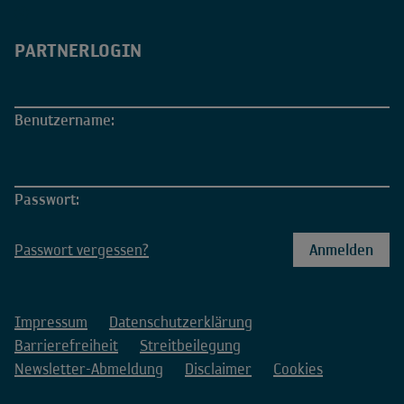
PARTNERLOGIN
Benutzername:
Passwort:
Passwort vergessen?
Impressum
Datenschutzerklärung
Barrierefreiheit
Streitbeilegung
Newsletter-Abmeldung
Disclaimer
Cookies