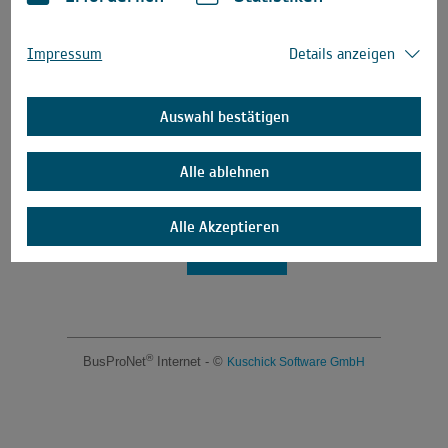
Impressum
Details anzeigen
Auswahl bestätigen
Alle ablehnen
Alle Akzeptieren