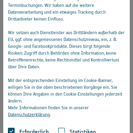
Terminbuchungen. Wir haben auf die weitere
Datenverarbeitung und ein etwaiges Tracking durch
Drittanbieter keinen Einfluss.
Wir setzen auch Dienstleister aus Drittländern außerhalb der
EU, ggf. ohne angemessenes Datenschutzniveau, ein, z. B.
Google- und Facebookprodukte. Dieses birgt folgende
Risiken: Zugriff durch Behörden ohne Information, keine
Betroffenenrechte, keine Rechtsmittel und Kontrollverlust
über Ihre Daten.
Mit der entsprechenden Einstellung im Cookie-Banner,
willigen Sie in die oben beschriebenen Vorgänge ein. Sie
können Ihre Angaben in den Cookie-Einstellungen jederzeit
ändern.
Mehr Informationen finden Sie in unserer
Datenschutzerklärung
.
Erforderlich
Statistiken