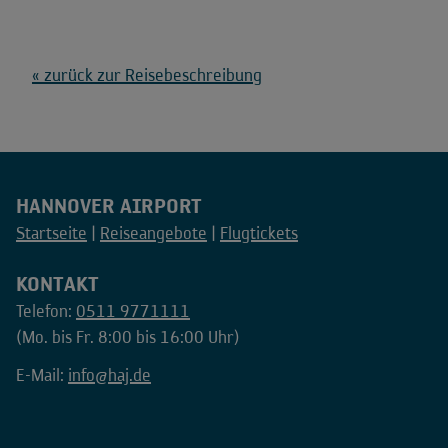
« zurück zur Reisebeschreibung
HANNOVER AIRPORT
Startseite
Reiseangebote
Flugtickets
KONTAKT
Telefon:
0511 9771111
(Mo. bis Fr. 8:00 bis 16:00 Uhr)
E-Mail:
info@haj.de