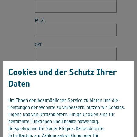
Cookies und der Schutz Ihrer
Daten
Um Ihnen den bestmöglichen Service zu bieten und die
Leistungen der Website zu verbessern, nutzen wir Cookies.
Eigene und von Drittanbietern. Einige Cookies sind für
bestimmte Funktionen und Inhalte notwendig.
Beispielsweise für Social Plugins, Kartendienste,
Schriftarten, zur Zahlungsabwicklung oder für